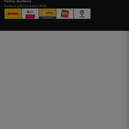
Formy dostawy
Dostawa tylko na terenie Polski