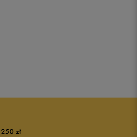
 250 zł