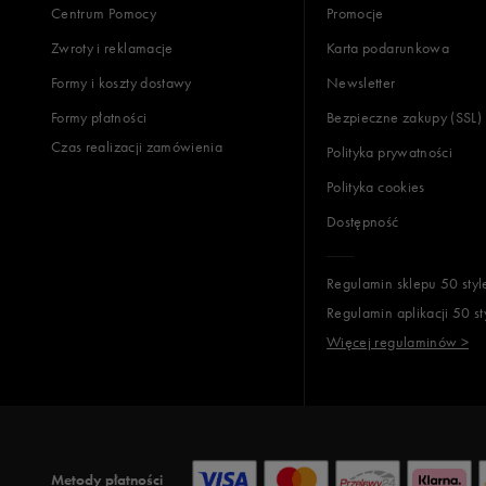
Centrum Pomocy
Promocje
Zwroty i reklamacje
Karta podarunkowa
Formy i koszty dostawy
Newsletter
Formy płatności
Bezpieczne zakupy (SSL)
Czas realizacji zamówienia
Polityka prywatności
Polityka cookies
Dostępność
Regulamin sklepu 50 styl
Regulamin aplikacji 50 st
Więcej regulaminów >
Metody płatności