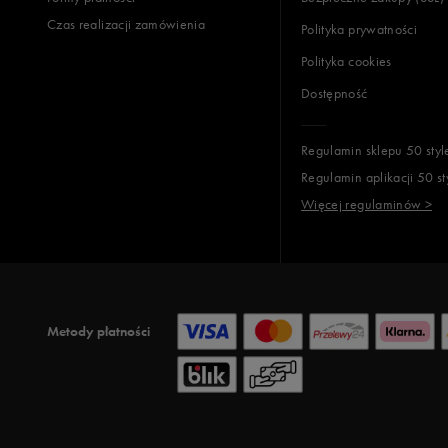
Czas realizacji zamówienia
Polityka prywatności
Polityka cookies
Dostępność
Regulamin sklepu 50 styl
Regulamin aplikacji 50 st
Więcej regulaminów >
Metody płatności