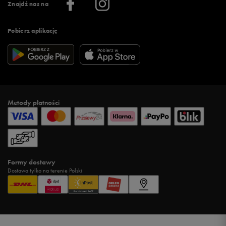
Znajdź nas na
Pobierz aplikację
Metody płatności
Formy dostawy
Dostawa tylko na terenie Polski