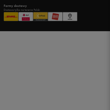
Formy dostawy
Dostawa tylko na terenie Polski