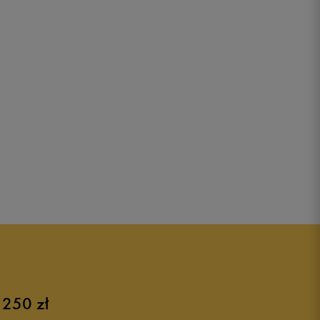
 250 zł