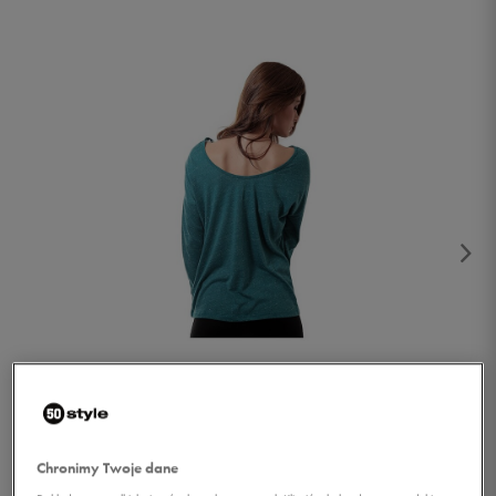
1/2
Chronimy Twoje dane