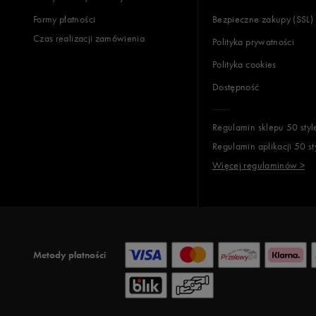
Formy płatności
Bezpieczne zakupy (SSL)
Czas realizacji zamówienia
Polityka prywatności
Polityka cookies
Dostępność
Regulamin sklepu 50 styl
Regulamin aplikacji 50 st
Więcej regulaminów >
Metody płatności