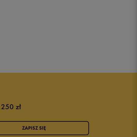
 250 zł
ZAPISZ SIĘ