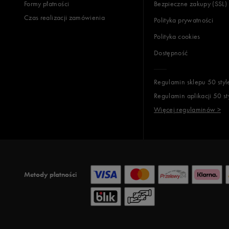
Formy płatności
Bezpieczne zakupy (SSL)
Czas realizacji zamówienia
Polityka prywatności
Polityka cookies
Dostępność
Regulamin sklepu 50 styl
Regulamin aplikacji 50 st
Więcej regulaminów >
Metody płatności