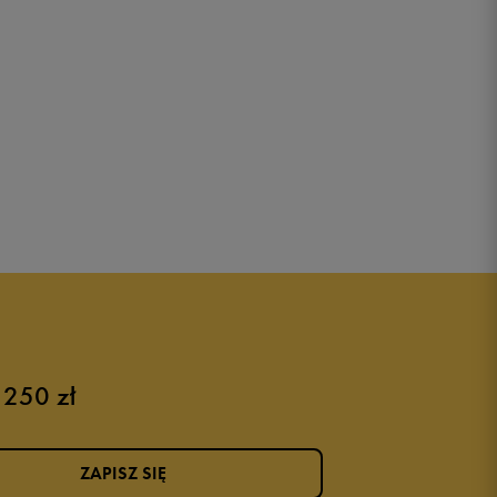
 250 zł
ZAPISZ SIĘ