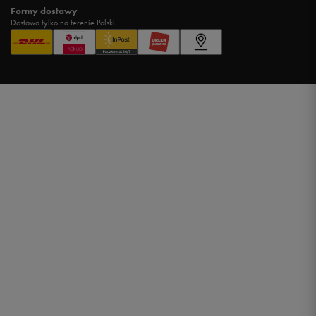
Formy dostawy
Dostawa tylko na terenie Polski