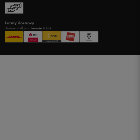
Formy dostawy
Dostawa tylko na terenie Polski