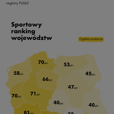
regiony Polski!