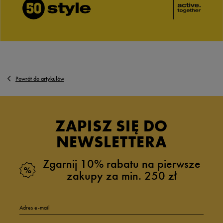
Powrót do artykułów
ZAPISZ SIĘ DO
NEWSLETTERA
Zgarnij 10% rabatu na pierwsze
zakupy za min. 250 zł
Adres e-mail