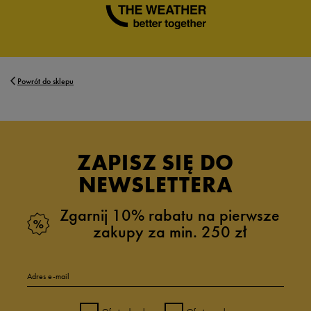
Powrót do sklepu
ZAPISZ SIĘ DO
NEWSLETTERA
Zgarnij 10% rabatu na pierwsze
zakupy za min. 250 zł
Adres e-mail