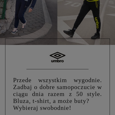
Przede wszystkim wygodnie.
Zadbaj o dobre samopoczucie w
ciągu dnia razem z 50 style.
Bluza, t-shirt, a może buty?
Wybieraj swobodnie!