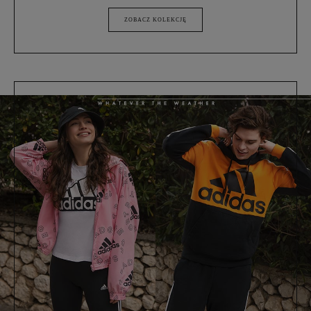
ZOBACZ KOLEKCJĘ