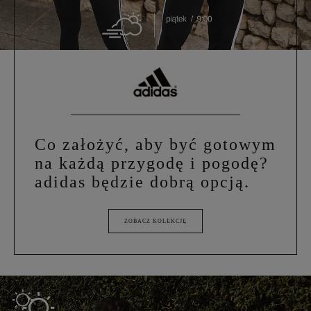
Co założyć, aby być gotowym
na każdą przygodę i pogodę?
adidas będzie dobrą opcją.
ZOBACZ KOLEKCJĘ