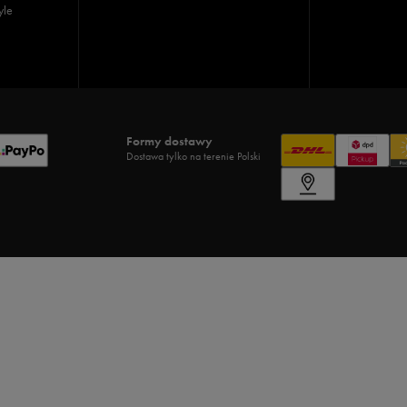
yle
Formy dostawy
Dostawa tylko na terenie Polski