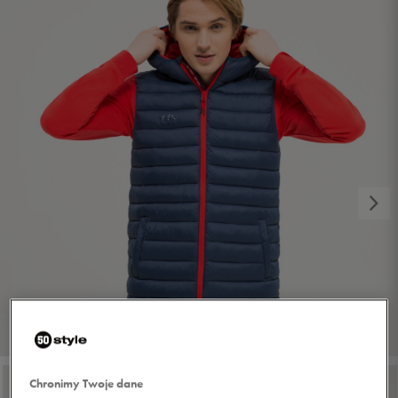
1/5
Chronimy Twoje dane