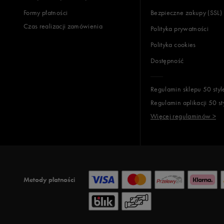
Formy płatności
Bezpieczne zakupy (SSL)
Czas realizacji zamówienia
Polityka prywatności
Polityka cookies
Dostępność
Regulamin sklepu 50 styl
Regulamin aplikacji 50 st
Więcej regulaminów >
Metody płatności