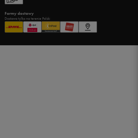
Formy dostawy
Dostawa tylko na terenie Polski