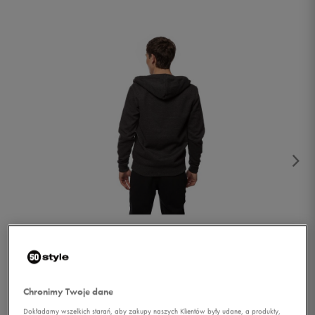
1/4
Chronimy Twoje dane
Dokładamy wszelkich starań, aby zakupy naszych Klientów były udane, a produkty,