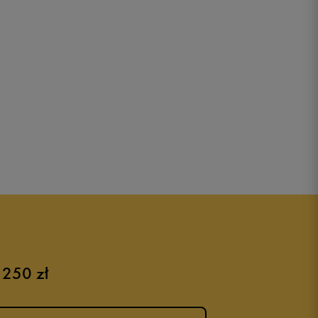
 250 zł