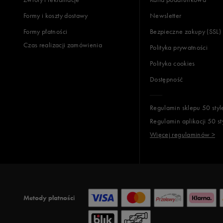
Formy i koszty dostawy
Newsletter
Formy płatności
Bezpieczne zakupy (SSL)
Czas realizacji zamówienia
Polityka prywatności
Polityka cookies
Dostępność
Regulamin sklepu 50 styl
Regulamin aplikacji 50 st
Więcej regulaminów >
Metody płatności