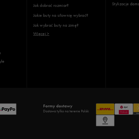
Stylizacje dam
Jak dobrać rozmiar?
Jakie buty na siłownię wybrać?
Jak wybrać buty na zimę?
Więcej >
e
yle
Formy dostawy
Dostawa tylko na terenie Polski