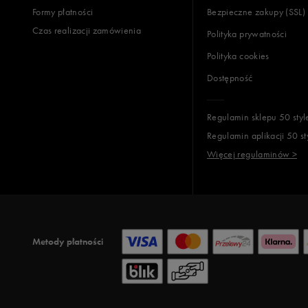
Formy płatności
Bezpieczne zakupy (SSL)
Czas realizacji zamówienia
Polityka prywatności
Polityka cookies
Dostępność
Regulamin sklepu 50 styl
Regulamin aplikacji 50 st
Więcej regulaminów >
Metody płatności