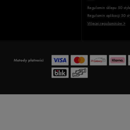
Regulamin sklepu 50 styl
Regulamin aplikacji 50 st
Więcej regulaminów >
Metody płatności