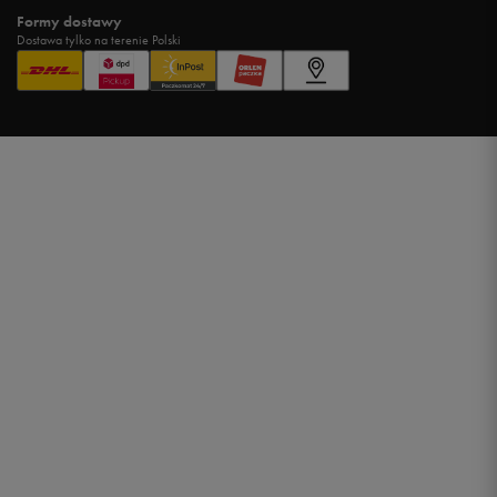
Formy dostawy
Dostawa tylko na terenie Polski