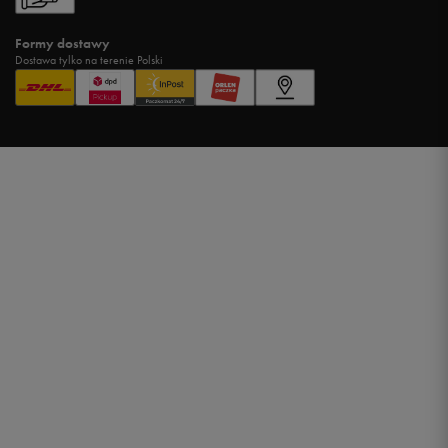
Formy dostawy
Dostawa tylko na terenie Polski