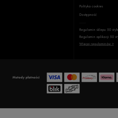
Polityka cookies
Dostępność
Regulamin sklepu 50 styl
Regulamin aplikacji 50 st
Więcej regulaminów >
Metody płatności