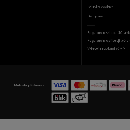
Polityka cookies
Dostępność
Regulamin sklepu 50 styl
Regulamin aplikacji 50 st
Więcej regulaminów >
Metody płatności