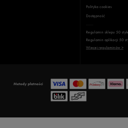
Polityka cookies
Dostępność
Regulamin sklepu 50 styl
Regulamin aplikacji 50 st
Więcej regulaminów >
Metody płatności