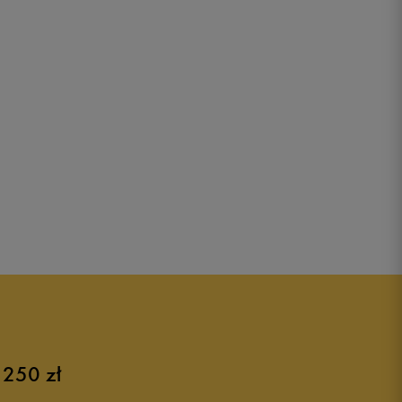
 250 zł