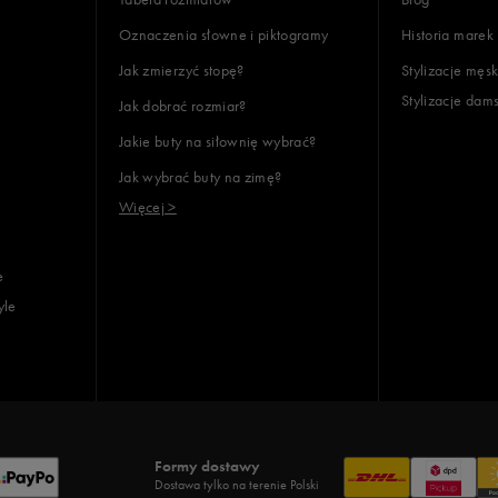
Oznaczenia słowne i piktogramy
Historia marek
Jak zmierzyć stopę?
Stylizacje męsk
Stylizacje dam
Jak dobrać rozmiar?
Jakie buty na siłownię wybrać?
Jak wybrać buty na zimę?
Więcej >
e
yle
Formy dostawy
Dostawa tylko na terenie Polski