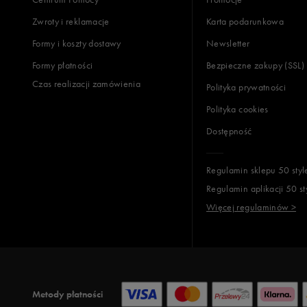
Zwroty i reklamacje
Karta podarunkowa
Formy i koszty dostawy
Newsletter
Formy płatności
Bezpieczne zakupy (SSL)
Czas realizacji zamówienia
Polityka prywatności
Polityka cookies
Dostępność
Regulamin sklepu 50 styl
Regulamin aplikacji 50 st
Więcej regulaminów >
Metody płatności