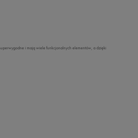
 superwygodne i mają wiele funkcjonalnych elementów, a dzięki