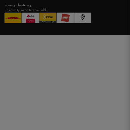
Formy dostawy
Dostawa tylko na terenie Polski