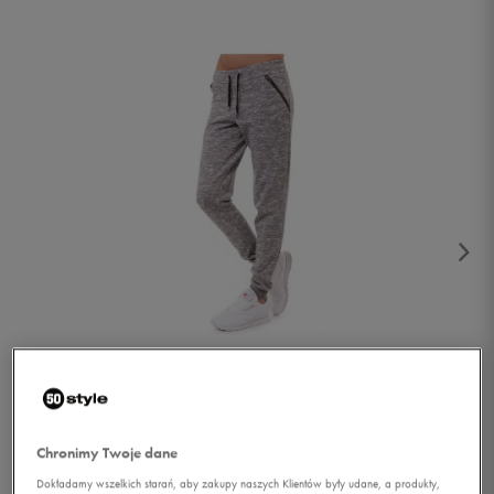
1/3
Chronimy Twoje dane
Dokładamy wszelkich starań, aby zakupy naszych Klientów były udane, a produkty,