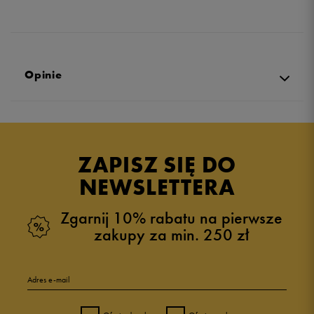
Opinie
Produkt nie posiada recenzji
ZAPISZ SIĘ DO
NEWSLETTERA
Zgarnij 10% rabatu na pierwsze
zakupy za min. 250 zł
Adres e-mail