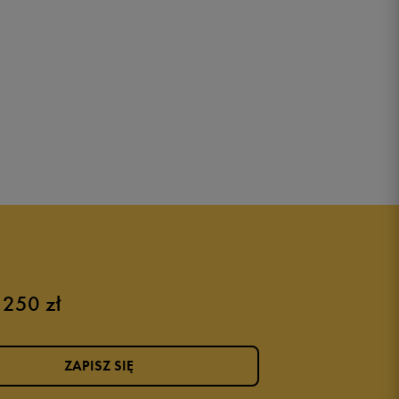
 250 zł
ZAPISZ SIĘ