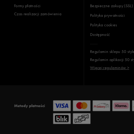
Formy płatności
Bezpieczne zakupy (SSL)
Czas realizacji zamówienia
Polityka prywatności
Polityka cookies
Dostępność
Regulamin sklepu 50 styl
Regulamin aplikacji 50 st
Więcej regulaminów >
Metody płatności