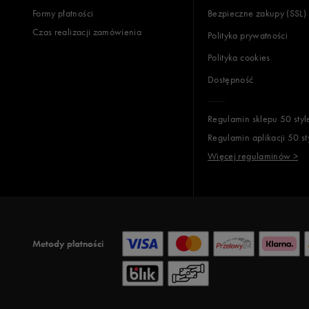
Formy płatności
Bezpieczne zakupy (SSL)
Czas realizacji zamówienia
Polityka prywatności
Polityka cookies
Dostępność
Regulamin sklepu 50 styl
Regulamin aplikacji 50 st
Więcej regulaminów >
Metody płatności