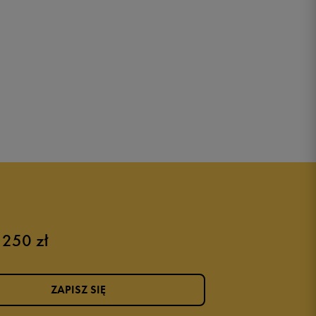
 250 zł
ZAPISZ SIĘ