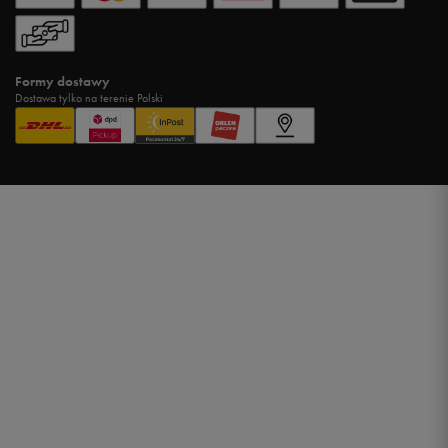
Formy dostawy
Dostawa tylko na terenie Polski