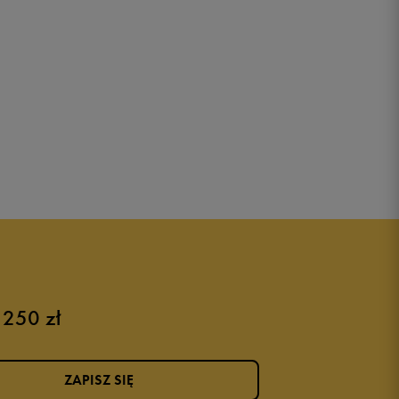
 250 zł
ZAPISZ SIĘ