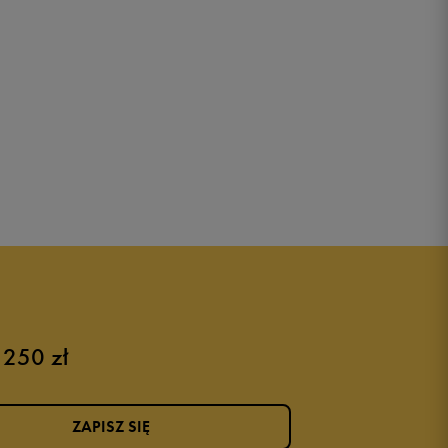
 250 zł
ZAPISZ SIĘ