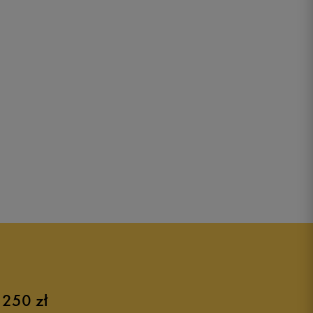
 250 zł