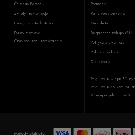
Centrum Pomocy
Promocje
Zwroty i reklamacje
Karta podarunkowa
Formy i koszty dostawy
Newsletter
Formy płatności
Bezpieczne zakupy (SSL)
Czas realizacji zamówienia
Polityka prywatności
Polityka cookies
Dostępność
Regulamin sklepu 50 styl
Regulamin aplikacji 50 st
Więcej regulaminów >
Metody płatności