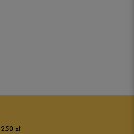
 250 zł