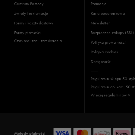
Centrum Pomocy
Promocje
Zwroty i reklamacje
Karta podarunkowa
Formy i koszty dostawy
Newsletter
Formy płatności
Bezpieczne zakupy (SSL)
Czas realizacji zamówienia
Polityka prywatności
Polityka cookies
Dostępność
Regulamin sklepu 50 styl
Regulamin aplikacji 50 st
Więcej regulaminów >
Metody płatności