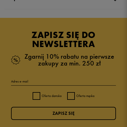
Produkt nie posiada recenzji
ZAPISZ SIĘ DO
NEWSLETTERA
Zgarnij 10% rabatu na pierwsze
zakupy za min. 250 zł
Adres e-mail
Oferta damska
Oferta męska
ZAPISZ SIĘ