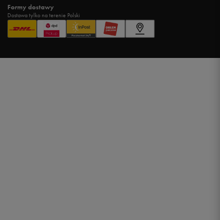
Formy dostawy
Dostawa tylko na terenie Polski