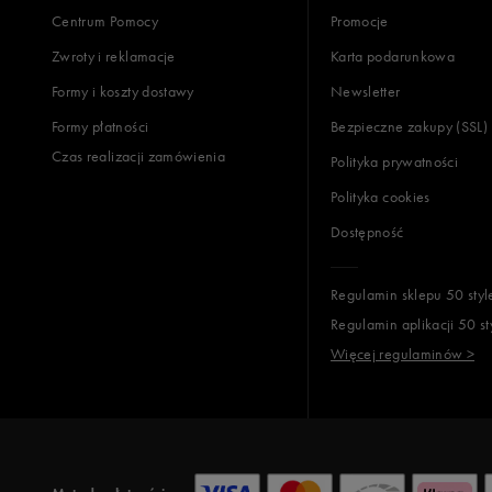
Centrum Pomocy
Promocje
Zwroty i reklamacje
Karta podarunkowa
Formy i koszty dostawy
Newsletter
Formy płatności
Bezpieczne zakupy (SSL)
Czas realizacji zamówienia
Polityka prywatności
Polityka cookies
Dostępność
Regulamin sklepu 50 styl
Regulamin aplikacji 50 st
Więcej regulaminów >