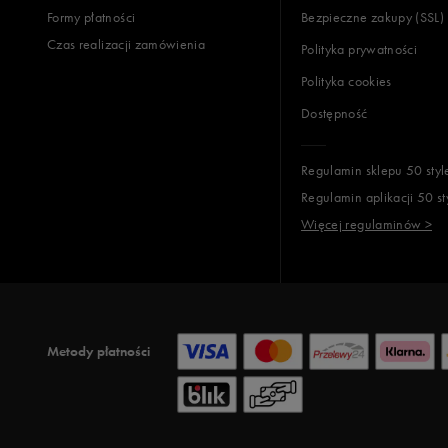
Formy płatności
Bezpieczne zakupy (SSL)
Czas realizacji zamówienia
Polityka prywatności
Polityka cookies
Dostępność
Regulamin sklepu 50 styl
Regulamin aplikacji 50 st
Więcej regulaminów >
Metody płatności