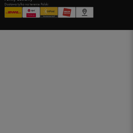
Dostawa tylko na terenie Polski