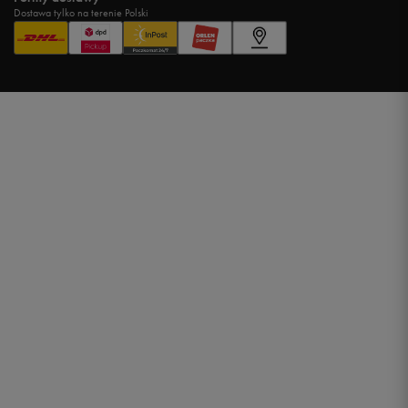
Dostawa tylko na terenie Polski