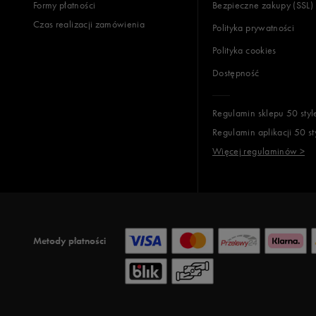
Formy płatności
Bezpieczne zakupy (SSL)
Czas realizacji zamówienia
Polityka prywatności
Polityka cookies
Dostępność
Regulamin sklepu 50 styl
Regulamin aplikacji 50 st
Więcej regulaminów >
Metody płatności