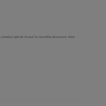
 z kolekcji Up8 jak chcesz! To niewielkie akcesorium, które