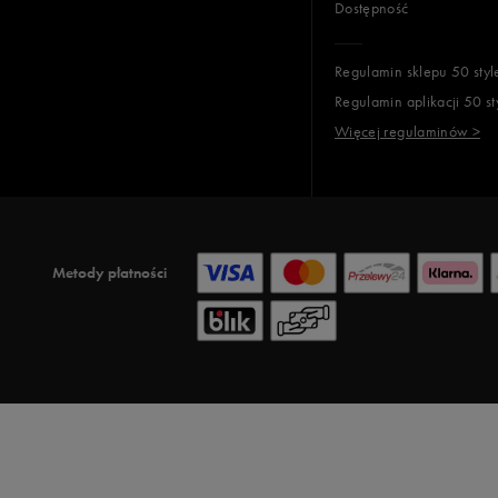
Dostępność
Regulamin sklepu 50 styl
Regulamin aplikacji 50 st
Więcej regulaminów >
Metody płatności