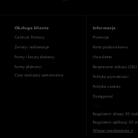
Obsługa klienta
Informacje
Centrum Pomocy
Promocje
Zwroty i reklamacje
Karta podarunkowa
Formy i koszty dostawy
Newsletter
Formy płatności
Bezpieczne zakupy (SSL)
Czas realizacji zamówienia
Polityka prywatności
Polityka cookies
Dostępność
Regulamin sklepu 50 styl
Regulamin aplikacji 50 st
Więcej regulaminów >