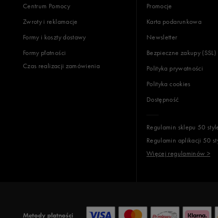
Centrum Pomocy
Promocje
Zwroty i reklamacje
Karta podarunkowa
Formy i koszty dostawy
Newsletter
Formy płatności
Bezpieczne zakupy (SSL)
Czas realizacji zamówienia
Polityka prywatności
Polityka cookies
Dostępność
Regulamin sklepu 50 styl
Regulamin aplikacji 50 st
Więcej regulaminów >
Metody płatności