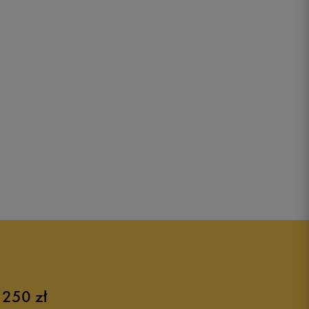
 250 zł