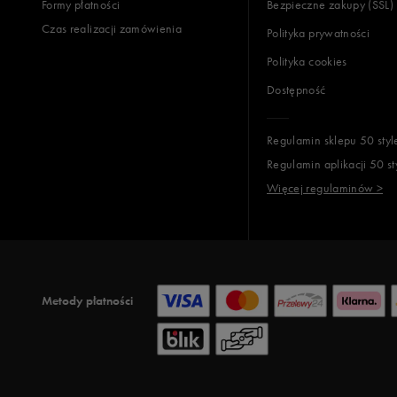
Formy płatności
Bezpieczne zakupy (SSL)
Czas realizacji zamówienia
Polityka prywatności
Polityka cookies
Dostępność
Regulamin sklepu 50 styl
Regulamin aplikacji 50 st
Więcej regulaminów >
Metody płatności