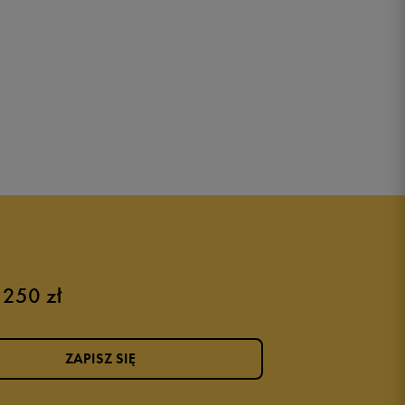
 250 zł
ZAPISZ SIĘ