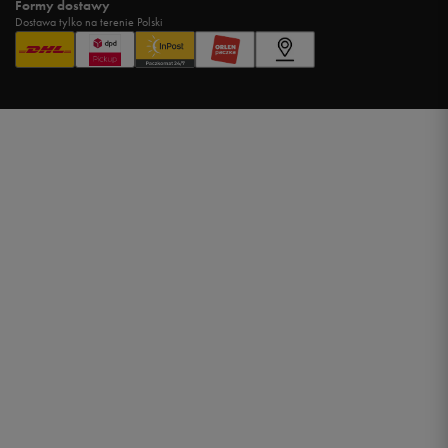
Formy dostawy
Dostawa tylko na terenie Polski