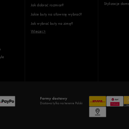
Stylizacje dam
Jak dobrać rozmiar?
Jakie buty na siłownię wybrać?
Jak wybrać buty na zimę?
Więcej >
e
yle
Formy dostawy
Dostawa tylko na terenie Polski