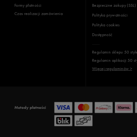
Formy płatności
Bezpieczne zakupy (SSL)
Czas realizacji zamówienia
Polityka prywatności
Polityka cookies
Dostępność
Regulamin sklepu 50 styl
Regulamin aplikacji 50 st
Więcej regulaminów >
Metody płatności